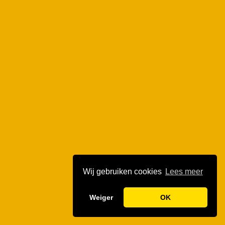
Wij gebruiken cookies
Lees meer
Weiger
OK