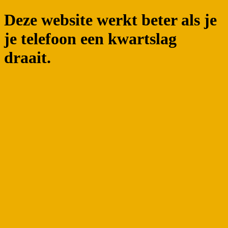
Deze website werkt beter als je
je telefoon een kwartslag
draait.